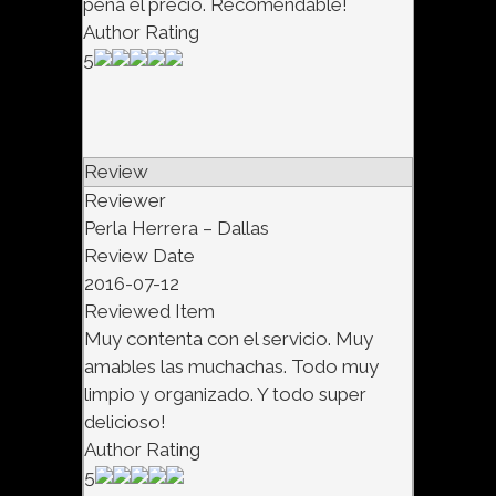
pena el precio. Recomendable!
Author Rating
5
Review
Reviewer
Perla Herrera – Dallas
Review Date
2016-07-12
Reviewed Item
Muy contenta con el servicio. Muy
amables las muchachas. Todo muy
limpio y organizado. Y todo super
delicioso!
Author Rating
5