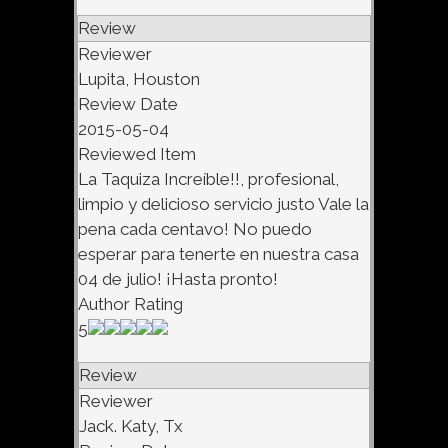
Review
Reviewer
Lupita, Houston
Review Date
2015-05-04
Reviewed Item
La Taquiza Increíble!!, profesional,
limpio y delicioso servicio justo Vale la
pena cada centavo! No puedo
esperar para tenerte en nuestra casa
04 de julio! ¡Hasta pronto!
Author Rating
5
Review
Reviewer
Jack. Katy, Tx