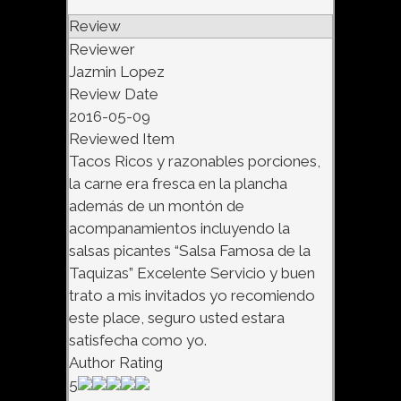
Review
Reviewer
Jazmin Lopez
Review Date
2016-05-09
Reviewed Item
Tacos Ricos y razonables porciones,
la carne era fresca en la plancha
además de un montón de
acompanamientos incluyendo la
salsas picantes “Salsa Famosa de la
Taquizas” Excelente Servicio y buen
trato a mis invitados yo recomiendo
este place, seguro usted estara
satisfecha como yo.
Author Rating
5