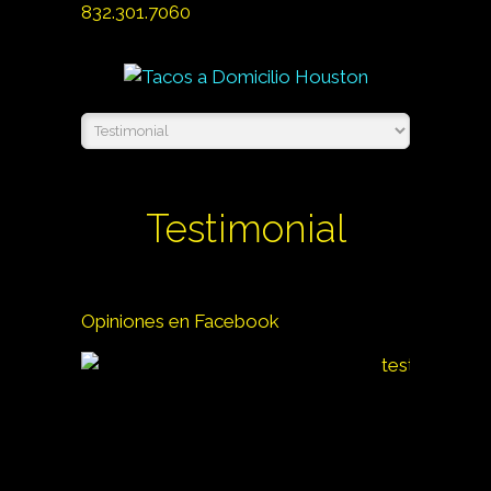
832.301.7060
Testimonial
Opiniones en Facebook