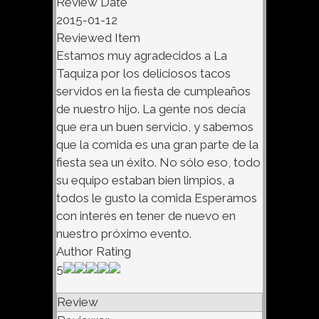
Review Date
2015-01-12
Reviewed Item
Estamos muy agradecidos a La
Taquiza por los deliciosos tacos
servidos en la fiesta de cumpleaños
de nuestro hijo. La gente nos decía
que era un buen servicio, y sabemos
que la comida es una gran parte de la
fiesta sea un éxito. No sólo eso, todo
su equipo estaban bien limpios, a
todos le gusto la comida Esperamos
con interés en tener de nuevo en
nuestro próximo evento.
Author Rating
5
Review