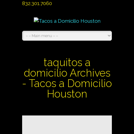
832.301.7060
taquitos a
domicilio Archives
- Tacos a Domicilio
Houston