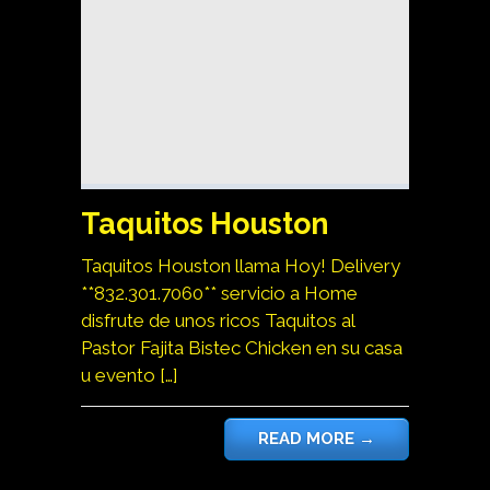
Taquitos Houston
Taquitos Houston llama Hoy! Delivery
**832.301.7060** servicio a Home
disfrute de unos ricos Taquitos al
Pastor Fajita Bistec Chicken en su casa
u evento […]
READ MORE
→